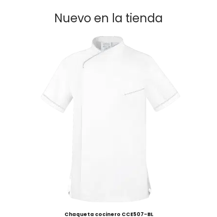
Nuevo en la tienda
Chaqueta cocinero CCE507-BL