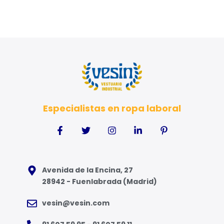
Especialistas en ropa laboral
Avenida de la Encina, 27
28942 - Fuenlabrada (Madrid)
vesin@vesin.com