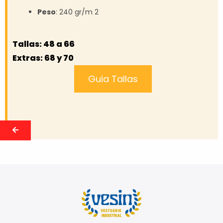
Peso
: 240 gr/m 2
Tallas: 48 a 66
Extras: 68 y 70
Guia Tallas