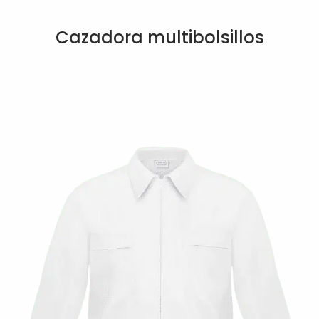
Cazadora multibolsillos