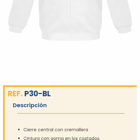
REF.
P30-BL
Descripción
Cierre central con cremallera
Cintura con goma en los costados.