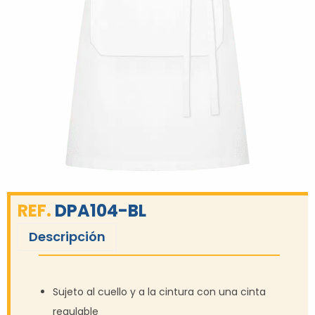
REF.
DPA104-BL
Descripción
Sujeto al cuello y a la cintura con una cinta
regulable