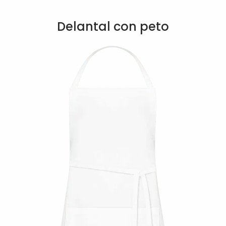
Delantal con peto