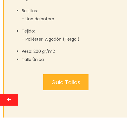
Bolsillos:
– Uno delantero
Tejido:
– Poliéster-Algodón (Tergal)
Peso: 200 gr/m2
Talla Única
Guia Tallas