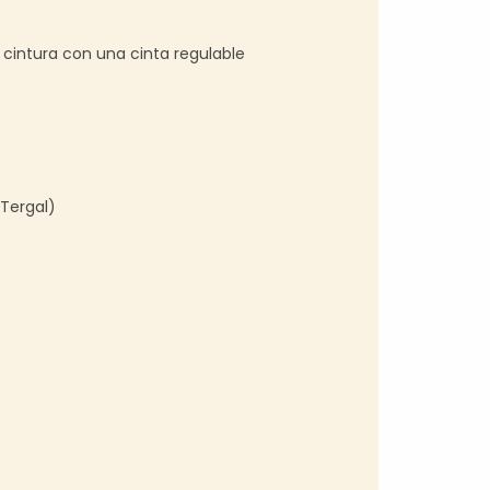
la cintura con una cinta regulable
(Tergal)