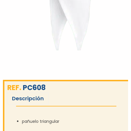
REF.
PC608
Descripción
pañuelo triangular