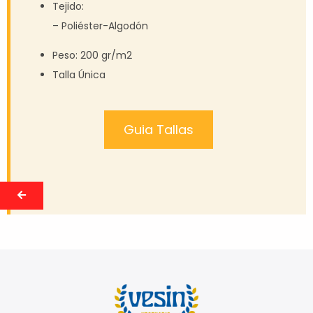
Tejido:
– Poliéster-Algodón
Peso: 200 gr/m2
Talla Única
Guia Tallas