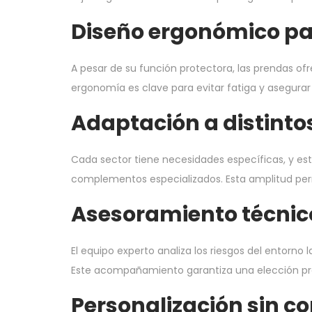
Diseño ergonómico pa
A pesar de su función protectora, las prendas of
ergonomía es clave para evitar fatiga y asegura
Adaptación a distinto
Cada sector tiene necesidades específicas, y est
complementos especializados. Esta amplitud permi
Asesoramiento técnic
El equipo experto analiza los riesgos del entorno
Este acompañamiento garantiza una elección preci
Personalización sin c