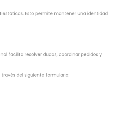
tiestáticas. Esto permite mantener una identidad
nal facilita resolver dudas, coordinar pedidos y
través del siguiente formulario: