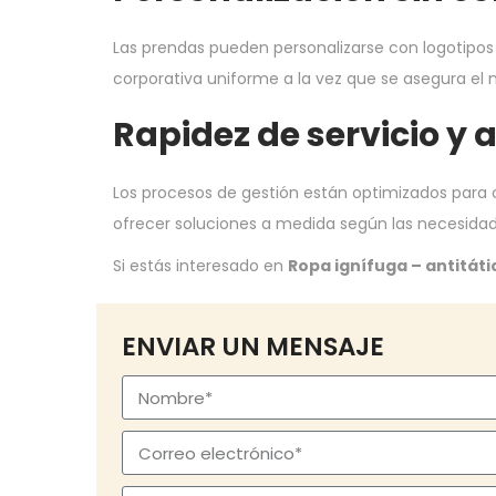
Las prendas pueden personalizarse con logotipos
corporativa uniforme a la vez que se asegura el 
Rapidez de servicio y 
Los procesos de gestión están optimizados para ofr
ofrecer soluciones a medida según las necesida
Si estás interesado en
Ropa ignífuga – antitáti
ENVIAR UN MENSAJE