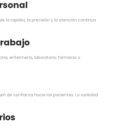
rsonal
la rapidez, la precisión y la atención continua
trabajo
na, enfermería, laboratorio, farmacia o
en de confianza hacia los pacientes. La variedad
rios