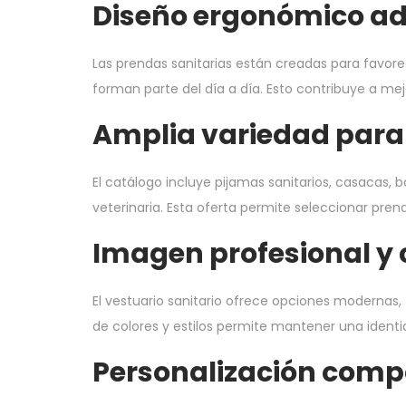
Diseño ergonómico ad
Las prendas sanitarias están creadas para favore
forman parte del día a día. Esto contribuye a mejo
Amplia variedad para d
El catálogo incluye pijamas sanitarios, casacas
veterinaria. Esta oferta permite seleccionar pre
Imagen profesional y 
El vestuario sanitario ofrece opciones modernas
de colores y estilos permite mantener una identi
Personalización compa