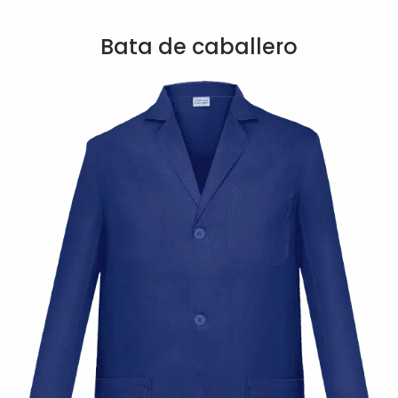
Bata de caballero