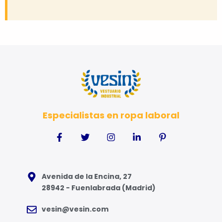
Especialistas en ropa laboral
Avenida de la Encina, 27
28942 - Fuenlabrada (Madrid)
vesin@vesin.com