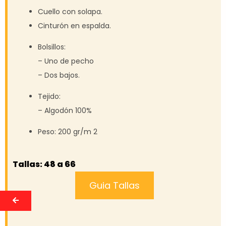
Cuello con solapa.
Cinturón en espalda.
Bolsillos:
– Uno de pecho
– Dos bajos.
Tejido:
– Algodón 100%
Peso: 200 gr/m 2
Tallas: 48 a 66
Guia Tallas