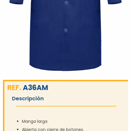
REF.
A36AM
Descripción
Manga larga
Abierta con cierre de botones.