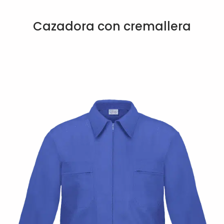
Cazadora con cremallera