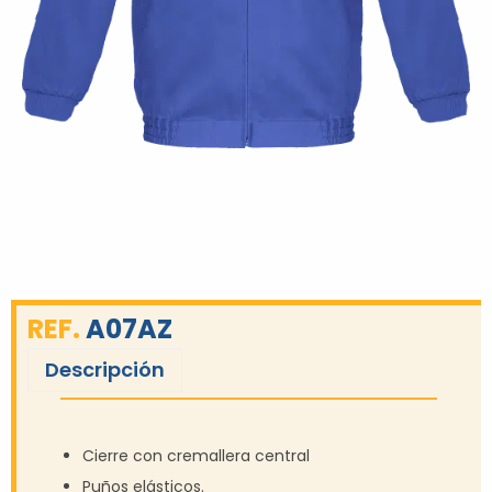
REF.
A07AZ
Descripción
Cierre con cremallera central
Puños elásticos.