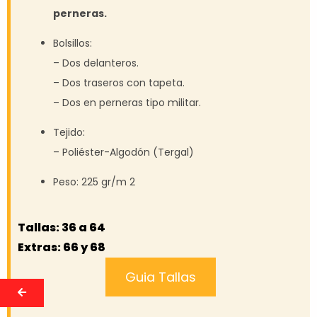
perneras.
Bolsillos:
– Dos delanteros.
– Dos traseros con tapeta.
– Dos en perneras tipo militar.
Tejido:
– Poliéster-Algodón (Tergal)
Peso: 225 gr/m 2
Tallas: 36 a 64
Extras: 66 y 68
Guia Tallas