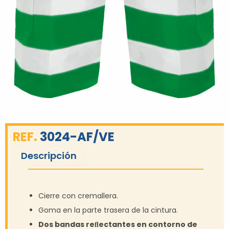
REF.
3024-AF/VE
Descripción
Cierre con cremallera.
Goma en la parte trasera de la cintura.
Dos bandas reﬂectantes en contorno de