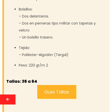
Bolsillos:
– Dos delanteros.
– Dos en perneras tipo militar con tapetas y
velcro
– Un bolsillo trasero.
Tejido:
– Poliéster-Algodón (Tergal)
Peso: 220 gr/m 2
Tallas: 38 a 64
Guia Tallas