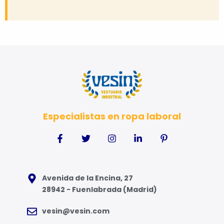
Especialistas en ropa laboral
Avenida de la Encina, 27
28942 - Fuenlabrada (Madrid)
vesin@vesin.com