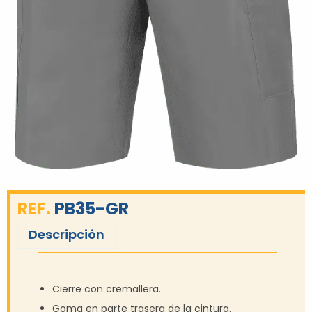
REF.
PB35-GR
Descripción
Cierre con cremallera.
Goma en parte trasera de la cintura.