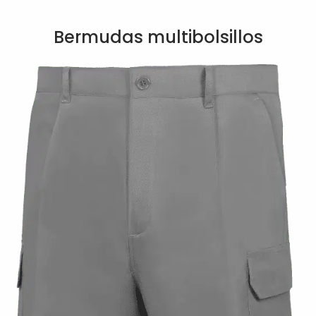
Bermudas multibolsillos