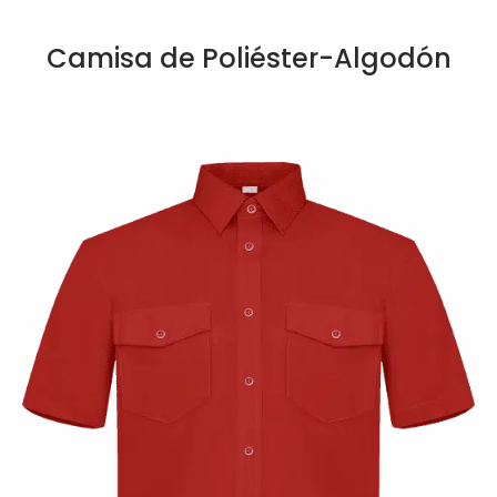
Camisa de Poliéster-Algodón