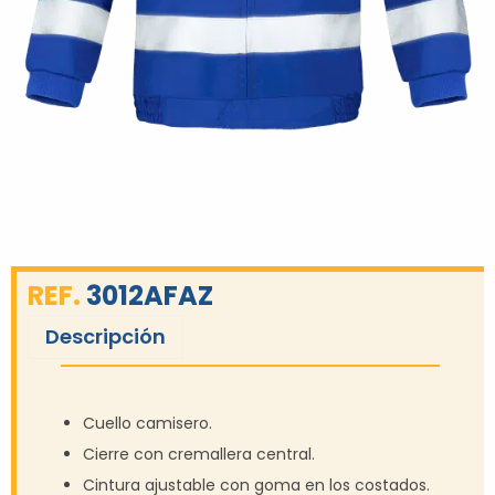
REF.
3012AFAZ
Descripción
Cuello camisero.
Cierre con cremallera central.
Cintura ajustable con goma en los costados.