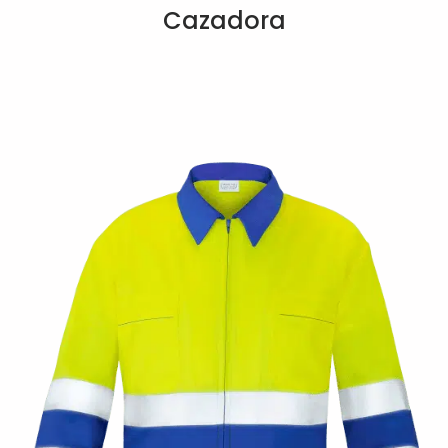
Cazadora