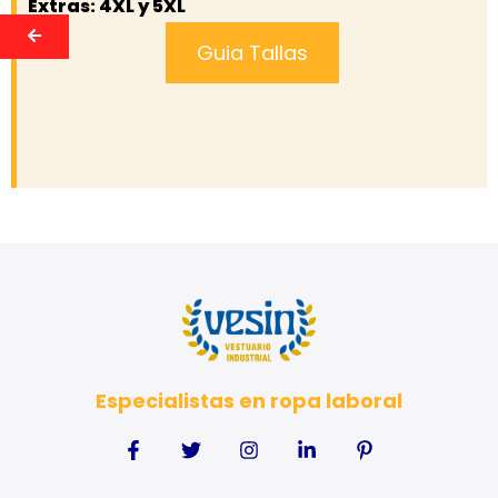
Extras: 4XL y 5XL
Guia Tallas
Especialistas en ropa laboral