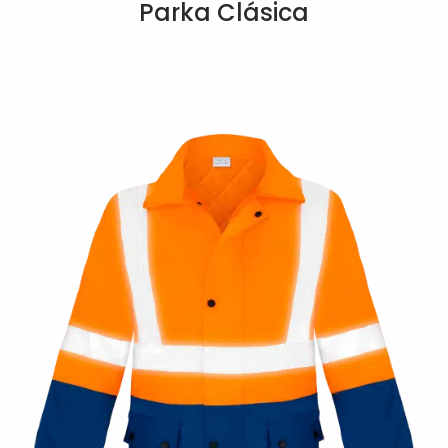
Parka Clásica