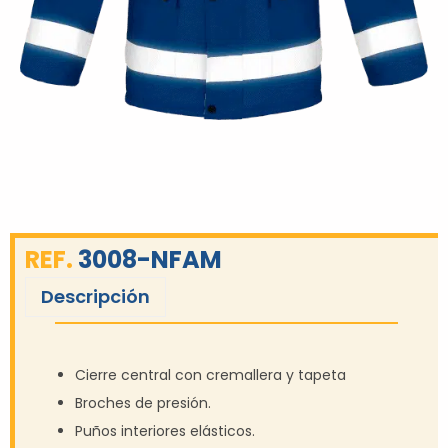
REF.
3008-NFAM
Descripción
Cierre central con cremallera y tapeta
Broches de presión.
Puños interiores elásticos.