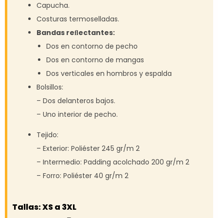
Capucha.
Costuras termoselladas.
Bandas reﬂectantes:
Dos en contorno de pecho
Dos en contorno de mangas
Dos verticales en hombros y espalda
Bolsillos:
– Dos delanteros bajos.
– Uno interior de pecho.
Tejido:
– Exterior: Poliéster 245 gr/m 2
– Intermedio: Padding acolchado 200 gr/m 2
– Forro: Poliéster 40 gr/m 2
Tallas: XS a 3XL