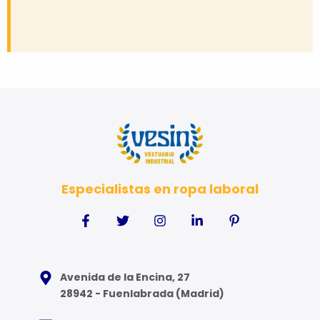
Especialistas en ropa laboral
Avenida de la Encina, 27
28942 - Fuenlabrada (Madrid)