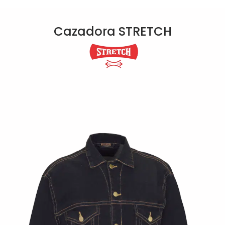
Cazadora STRETCH