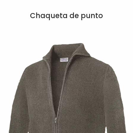
Chaqueta de punto