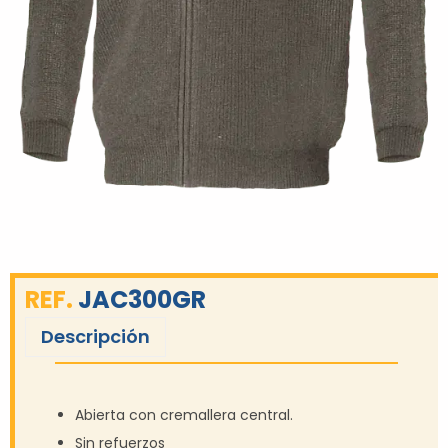
REF.
JAC300GR
Descripción
Abierta con cremallera central.
Sin refuerzos