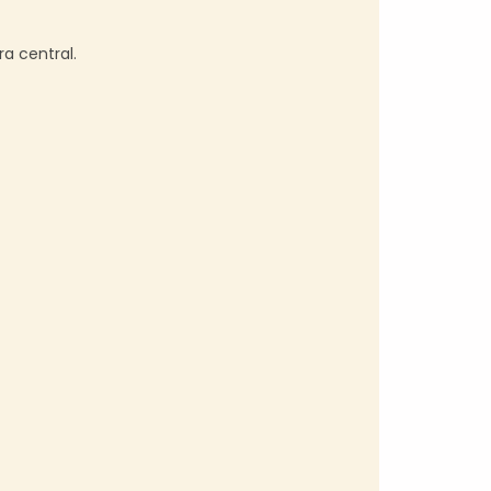
a central.