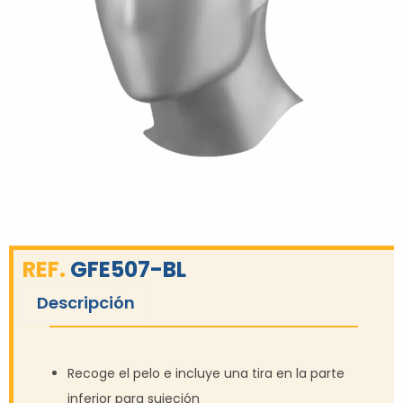
REF.
GFE507-BL
Descripción
Recoge el pelo e incluye una tira en la parte
inferior para sujeción