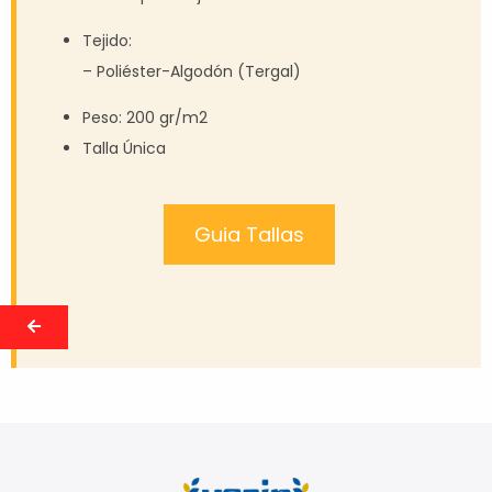
Tejido:
– Poliéster-Algodón (Tergal)
Peso: 200 gr/m2
Talla Única
Guia Tallas