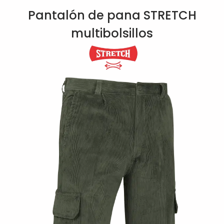
Pantalón de pana STRETCH
multibolsillos