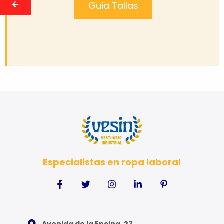
Guia Tallas
Especialistas en ropa laboral
Avenida de la Encina, 27