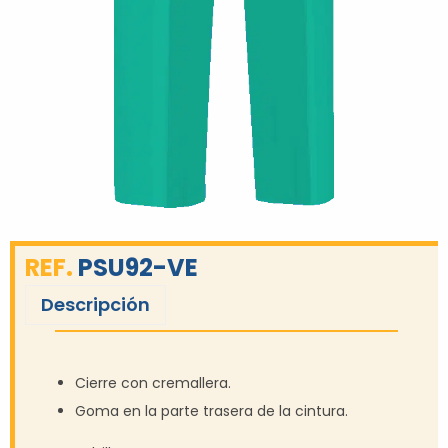
REF.
PSU92-VE
Descripción
Cierre con cremallera.
Goma en la parte trasera de la cintura.