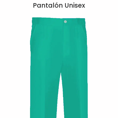
Pantalón Unisex