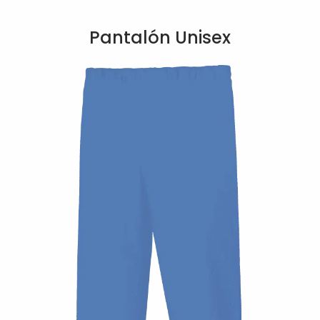
Pantalón Unisex