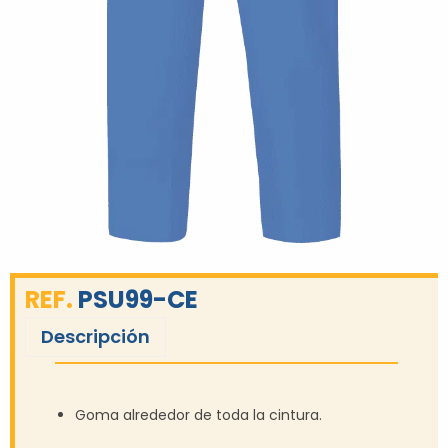
REF.
PSU99-CE
Descripción
Goma alrededor de toda la cintura.