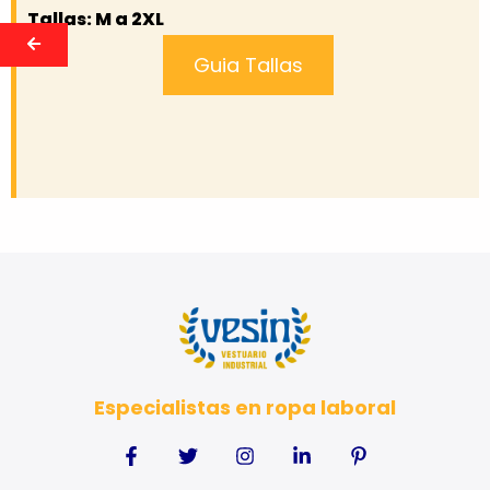
Tallas: M a 2XL
Guia Tallas
Especialistas en ropa laboral