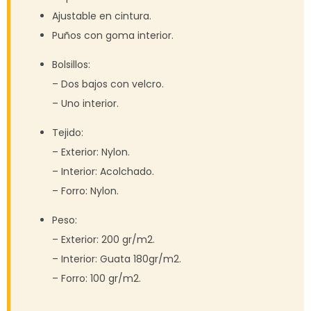
Ajustable en cintura.
Puños con goma interior.
Bolsillos:
– Dos bajos con velcro.
– Uno interior.
Tejido:
– Exterior: Nylon.
– Interior: Acolchado.
– Forro: Nylon.
Peso:
– Exterior: 200 gr/m2.
– Interior: Guata 180gr/m2.
– Forro: 100 gr/m2.