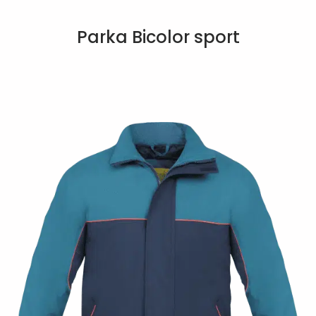
Parka Bicolor sport