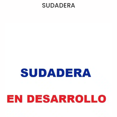
SUDADERA