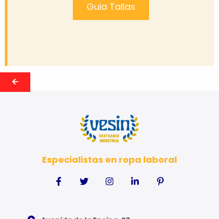
Guia Tallas
Especialistas en ropa laboral