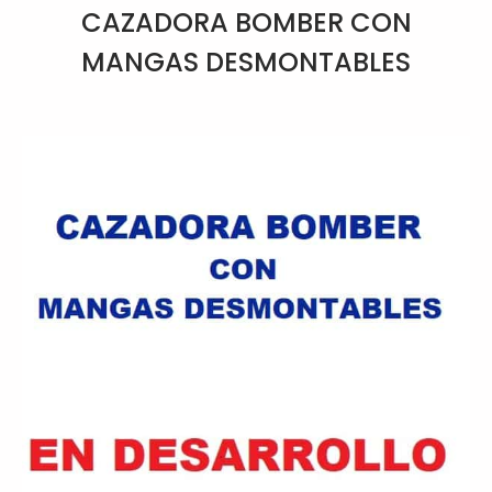
CAZADORA BOMBER CON
MANGAS DESMONTABLES