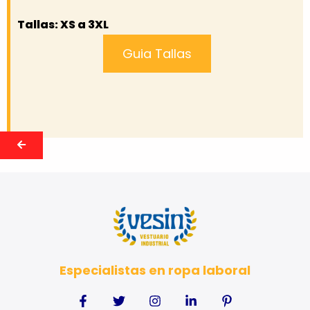
Tallas: XS a 3XL
Guia Tallas
Especialistas en ropa laboral