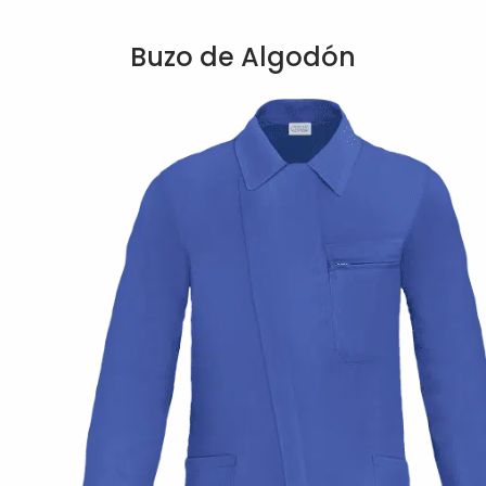
Buzo de Algodón