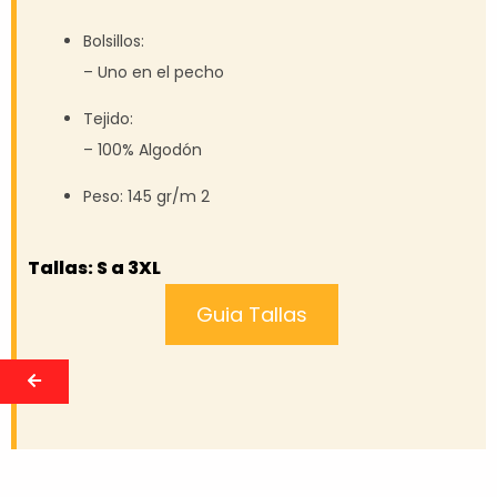
Bolsillos:
– Uno en el pecho
Tejido:
– 100% Algodón
Peso:
145 gr/m 2
Tallas: S a 3XL
Guia Tallas