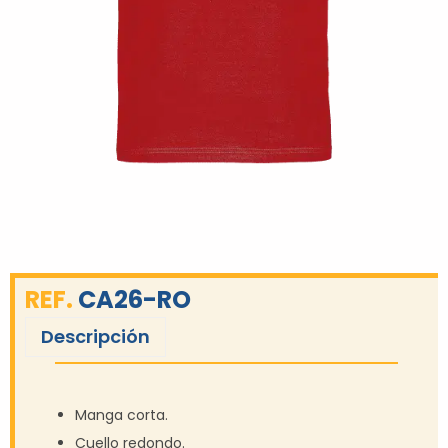
REF.
CA26-RO
Descripción
Manga corta.
Cuello redondo.