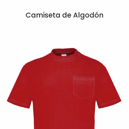
Camiseta de Algodón