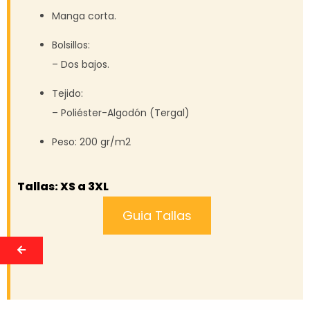
Manga corta.
Bolsillos:
– Dos bajos.
Tejido:
– Poliéster-Algodón (Tergal)
Peso: 200 gr/m2
Tallas: XS a 3XL
Guia Tallas