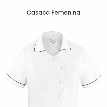
Casaca Femenina