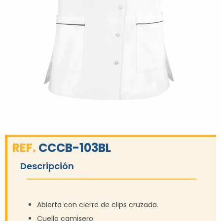
REF.
CCCB-103BL
Descripción
Abierta con cierre de clips cruzada.
Cuello camisero.