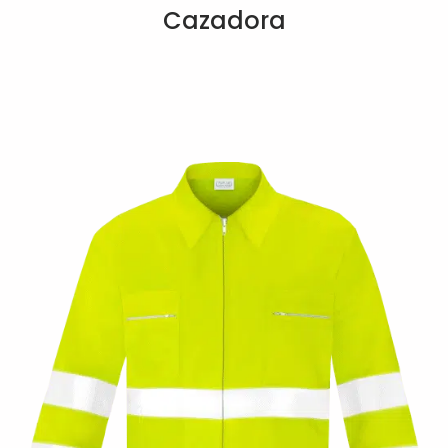
Cazadora