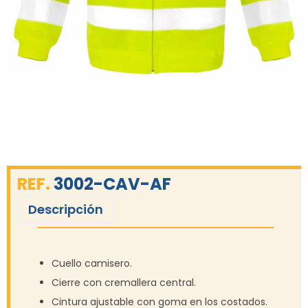
REF.
3002-CAV-AF
Descripción
Cuello camisero.
Cierre con cremallera central.
Cintura ajustable con goma en los costados.