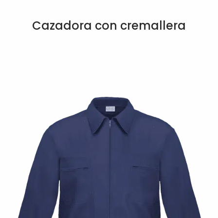
Cazadora con cremallera