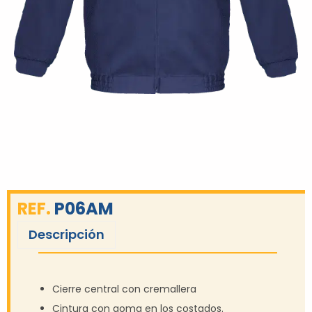
REF.
P06AM
Descripción
Cierre central con cremallera
Cintura con goma en los costados.