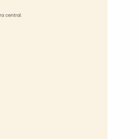
a central.