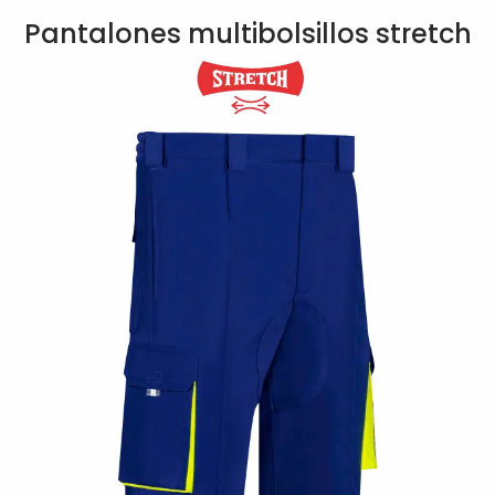
Pantalones multibolsillos stretch