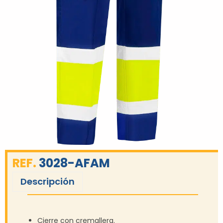
REF.
3028-AFAM
Descripción
Cierre con cremallera.