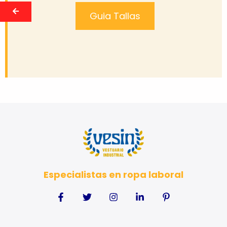
Guia Tallas
Especialistas en ropa laboral