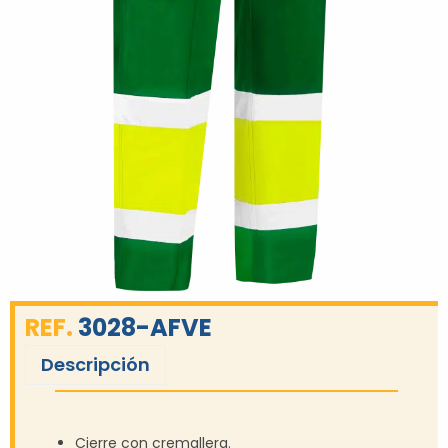
REF.
3028-AFVE
Descripción
Cierre con cremallera.