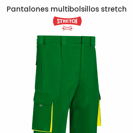
Pantalones multibolsillos stretch