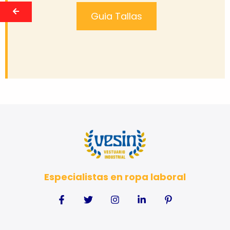
Guia Tallas
Especialistas en ropa laboral