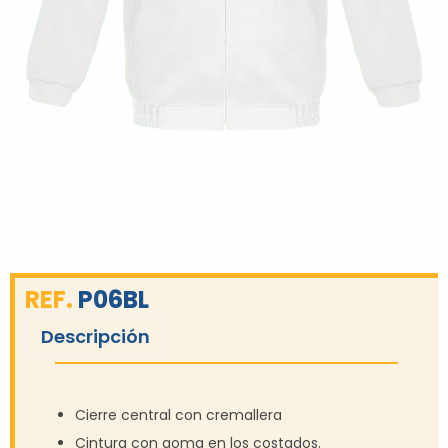
REF.
P06BL
Descripción
Cierre central con cremallera
Cintura con goma en los costados.