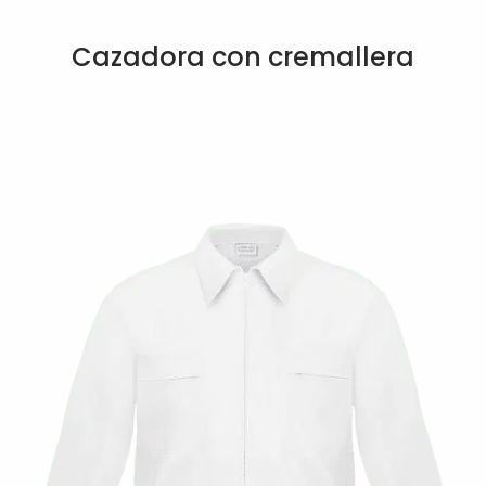
Cazadora con cremallera