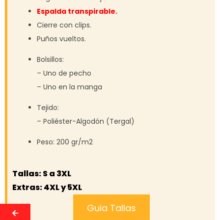
Espalda transpirable.
Cierre con clips.
Puños vueltos.
Bolsillos:
– Uno de pecho
– Uno en la manga
Tejido:
– Poliéster-Algodón (Tergal)
Peso: 200 gr/m2
Tallas: S a 3XL
Extras: 4XL y 5XL
Guia Tallas