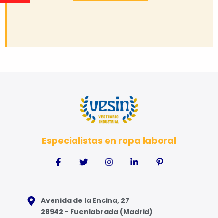
Especialistas en ropa laboral
Avenida de la Encina, 27
28942 - Fuenlabrada (Madrid)