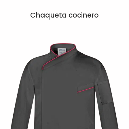
Chaqueta cocinero