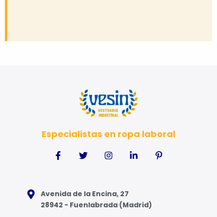
Especialistas en ropa laboral
Avenida de la Encina, 27
28942 - Fuenlabrada (Madrid)