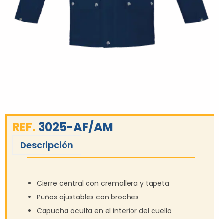
REF.
3025-AF/AM
Descripción
Cierre central con cremallera y tapeta
Puños ajustables con broches
Capucha oculta en el interior del cuello