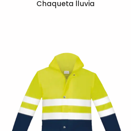
Chaqueta lluvia