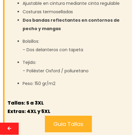
Ajustable en cintura mediante cinta regulable
Costuras termoselladas
Dos bandas reflectantes en contornos de
pecho y mangas
Bolsillos:
– Dos delanteros con tapeta
Tejido:
– Poliéster Oxford / poliuretano
Peso: 150 gr/m2
Tallas: S a 3XL
Extras: 4XL y 5XL
Guia Tallas