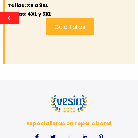
Tallas: XS a 3XL
Extras: 4XL y 5XL
Guia Tallas
Especialistas en ropa laboral