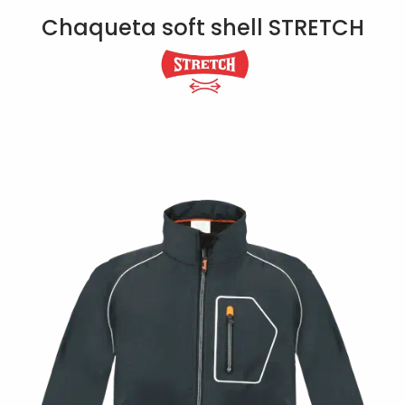
Chaqueta soft shell STRETCH