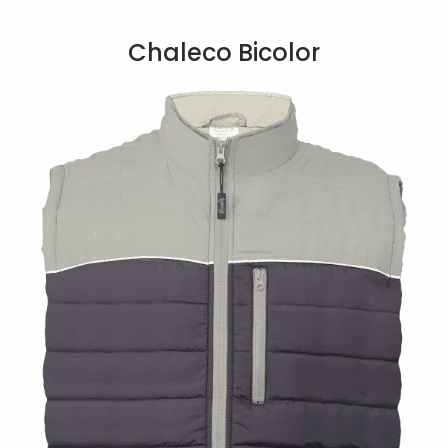
Chaleco Bicolor