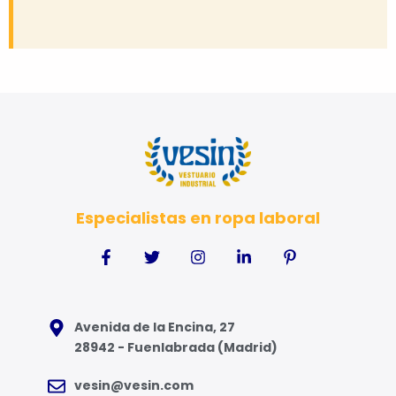
Especialistas en ropa laboral
Avenida de la Encina, 27
28942 - Fuenlabrada (Madrid)
vesin@vesin.com